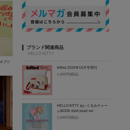
ブランド関連商品
HELLO KITTY
はオブジ
InRed 2026年10月号増刊
1,690円(税込)
HELLO KITTY ぬいぐるみチャー
ムBOOK shell pearl ver.
3,498円(税込)