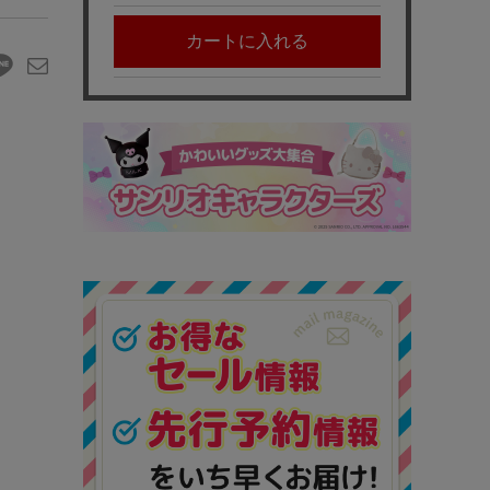
カートに入れる