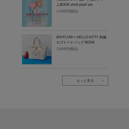
ムBOOK shell pearl ver.
3,498円(税込)
BAYFLOW × HELLO KITTY 刺繍
ロゴトートバッグ BOOK
3,949円(税込)
もっと見る