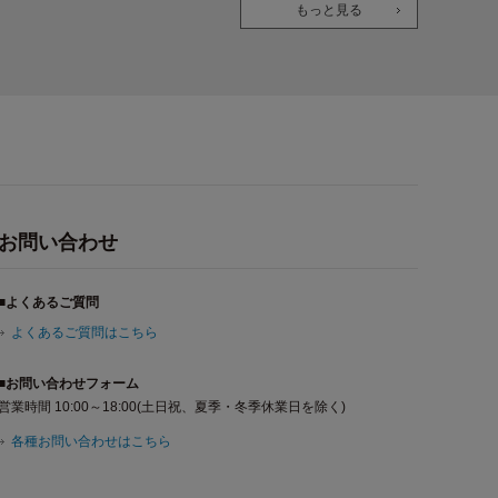
もっと見る
お問い合わせ
■よくあるご質問
よくあるご質問はこちら
■お問い合わせフォーム
営業時間 10:00～18:00(土日祝、夏季・冬季休業日を除く)
各種お問い合わせはこちら