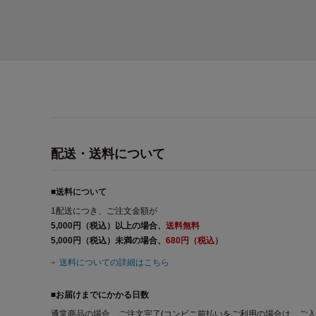
配送・送料について
■送料について
1配送につき、ご注文金額が
5,000円（税込）以上の場合、
送料無料
5,000円（税込）未満の場合、
680円（税込）
送料についての詳細はこちら
■お届けまでにかかる日数
通常商品の場合、ご注文完了(コンビニ前払いをご利用の場合は、ご入