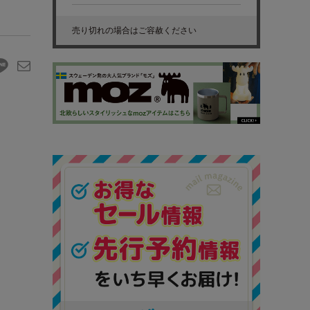
売り切れの場合はご容赦ください