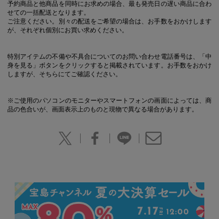
予約商品と他商品を同時にお求めの場合、最も発売日の遅い商品に合わ
せての一括配送となります。
ご注意ください。別々の配送をご希望の場合は、お手数をおかけします
が、それぞれ個別にお買い求めください。
特別アイテムの不備や不具合についてのお問い合わせ電話番号は、「中
身を見る」ボタンをクリックすると掲載されています。お手数をおかけ
しますが、そちらにてご確認ください。
※ご使用のパソコンのモニターやスマートフォンの画面によっては、商
品の色合いが、画面表示上のものと現物で異なる場合があります。