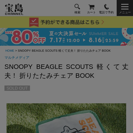
検索
カート
電話で予約
メニュー
HOME
> SNOOPY BEAGLE SCOUTS 軽くて丈夫！ 折りたたみチェア BOOK
マルチメディア
SNOOPY BEAGLE SCOUTS 軽くて丈
夫！ 折りたたみチェア BOOK
SOLD OUT