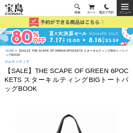
検索
カート
電話で予約
メニュー
HOME
> 【SALE】THE SCAPE OF GREEN 6POCKETS スターキルティングBIGトートバ
ッグBOOK
マルチメディア
【SALE】THE SCAPE OF GREEN 6POC
KETS スターキルティングBIGトートバ
ッグBOOK