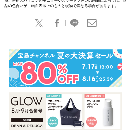
※ご使用のパソコンのモニターやスマートフォンの画面によっては、商
品の色合いが、画面表示上のものと現物で異なる場合があります。