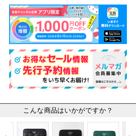
こんな商品はいかがですか？