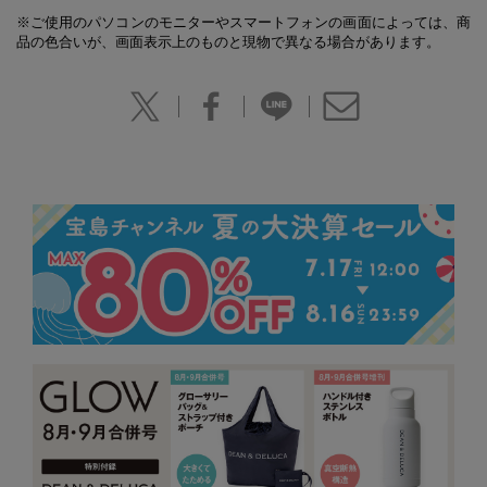
※ご使用のパソコンのモニターやスマートフォンの画面によっては、商
品の色合いが、画面表示上のものと現物で異なる場合があります。