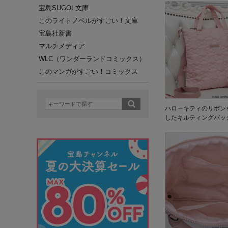
宝島SUGOI 文庫
このライトノベルがすごい！文庫
宝島社新書
マルチメディア
WLC（ワンダーランドコミックス）
このマンガがすごい！コミックス
ハローキティのリポン
したキルティングバッ