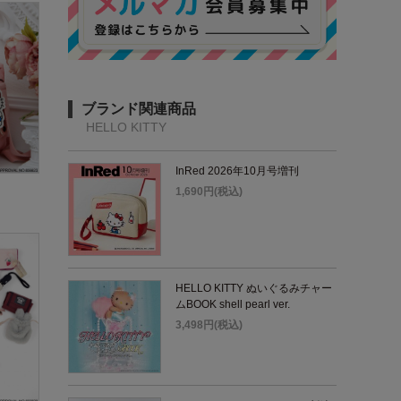
ブランド関連商品
HELLO KITTY
InRed 2026年10月号増刊
1,690円(税込)
HELLO KITTY ぬいぐるみチャー
ムBOOK shell pearl ver.
3,498円(税込)