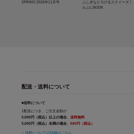
SPRiNG 2026年11月号
ふしぎなとろけるスクイーズ！ 
ルぷにBOOK
配送・送料について
■送料について
1配送につき、ご注文金額が
5,000円（税込）以上の場合、
送料無料
5,000円（税込）未満の場合、
680円（税込）
送料についての詳細はこちら