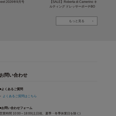
weet 2026年9月号
【SALE】Roberta di Camerino キ
ルティング ドレッサーポーチBO
OK
もっと見る
お問い合わせ
■よくあるご質問
よくあるご質問はこちら
■お問い合わせフォーム
営業時間 10:00～18:00(土日祝、夏季・冬季休業日を除く)