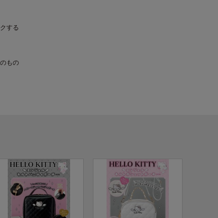
クする
のもの