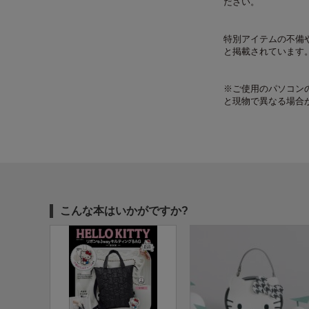
ださい。
特別アイテムの不備
と掲載されています
※ご使用のパソコン
と現物で異なる場合
こんな本はいかがですか?