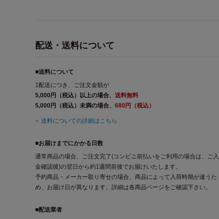
配送・送料について
■送料について
1配送につき、ご注文金額が
5,000円（税込）以上の場合、
送料無料
5,000円（税込）未満の場合、
680円（税込）
送料についての詳細はこちら
■お届けまでにかかる日数
通常商品の場合、ご注文完了(コンビニ前払いをご利用の場合は、ご入
金確認後)の翌日から約1週間前後でお届けいたします。
予約商品・メーカー取り寄せの場合、商品によって入荷時期が違うた
め、お届け日が異なります。詳細は各商品ページをご確認下さい。
■配送業者