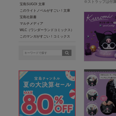
※ストラップは付
宝島SUGOI 文庫
このライトノベルがすごい！文庫
宝島社新書
マルチメディア
WLC（ワンダーランドコミックス）
このマンガがすごい！コミックス