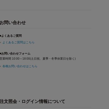
お問い合わせ
■よくあるご質問
よくあるご質問はこちら
■お問い合わせフォーム
営業時間 10:00～18:00(土日祝、夏季・冬季休業日を除く)
各種お問い合わせはこちら
注文照会・ログイン情報について