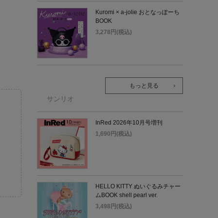
Kuromi × a-jolie おとなっぽーち
BOOK
3,278円(税込)
もっと見る
サンリオ
InRed 2026年10月号増刊
1,690円(税込)
HELLO KITTY ぬいぐるみチャー
ムBOOK shell pearl ver.
3,498円(税込)