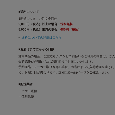
■送料について
1配送につき、ご注文金額が
5,000円（税込）以上の場合、
送料無料
5,000円（税込）未満の場合、
680円（税込）
送料についての詳細はこちら
■お届けまでにかかる日数
通常商品の場合、ご注文完了(コンビニ前払いをご利用の場合は、ご入
金確認後)の翌日から約1週間前後でお届けいたします。
予約商品・メーカー取り寄せの場合、商品によって入荷時期が違うた
め、お届け日が異なります。詳細は各商品ページをご確認下さい。
■配送業者
・ヤマト運輸
・佐川急便