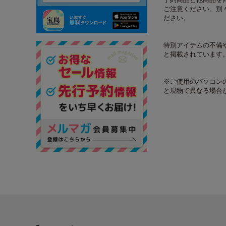
ご注意ください。別
ださい。
特別アイテムの不備
と掲載されています
※ご使用のパソコン
と現物で異なる場合