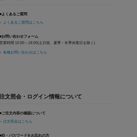
■よくあるご質問
よくあるご質問はこちら
■お問い合わせフォーム
営業時間 10:00～18:00(土日祝、夏季・冬季休業日を除く)
各種お問い合わせはこちら
注文照会・ログイン情報について
■ご注文内容の確認について
注文照会はこちら
■ID・パスワードをお忘れの方