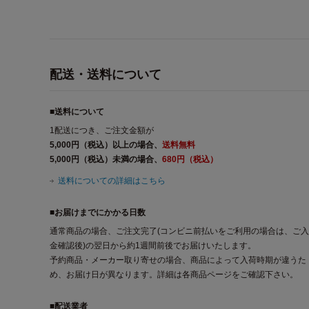
配送・送料について
■送料について
1配送につき、ご注文金額が
5,000円（税込）以上の場合、
送料無料
5,000円（税込）未満の場合、
680円（税込）
送料についての詳細はこちら
■お届けまでにかかる日数
通常商品の場合、ご注文完了(コンビニ前払いをご利用の場合は、ご入
金確認後)の翌日から約1週間前後でお届けいたします。
予約商品・メーカー取り寄せの場合、商品によって入荷時期が違うた
め、お届け日が異なります。詳細は各商品ページをご確認下さい。
■配送業者