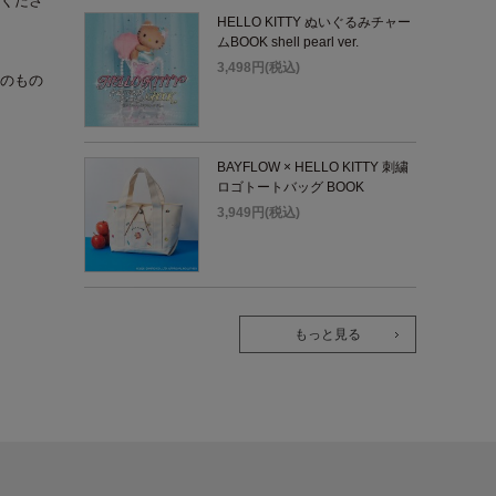
くださ
HELLO KITTY ぬいぐるみチャー
ムBOOK shell pearl ver.
3,498円(税込)
のもの
BAYFLOW × HELLO KITTY 刺繍
ロゴトートバッグ BOOK
3,949円(税込)
もっと見る