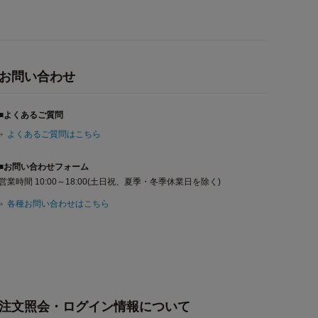
お問い合わせ
■よくあるご質問
よくあるご質問はこちら
■お問い合わせフォーム
営業時間 10:00～18:00(土日祝、夏季・冬季休業日を除く)
各種お問い合わせはこちら
注文照会・ログイン情報について