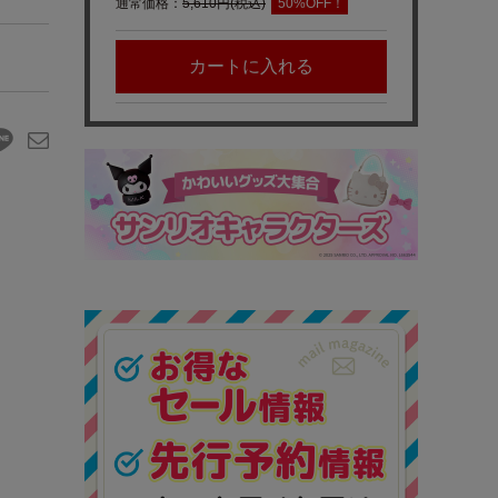
通常価格：
5,610円(税込)
50%OFF！
カートに入れる