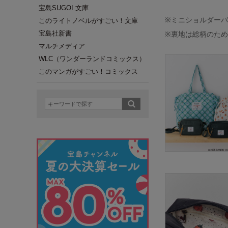
宝島SUGOI 文庫
※ミニショルダー
このライトノベルがすごい！文庫
宝島社新書
※裏地は総柄のた
マルチメディア
WLC（ワンダーランドコミックス）
このマンガがすごい！コミックス