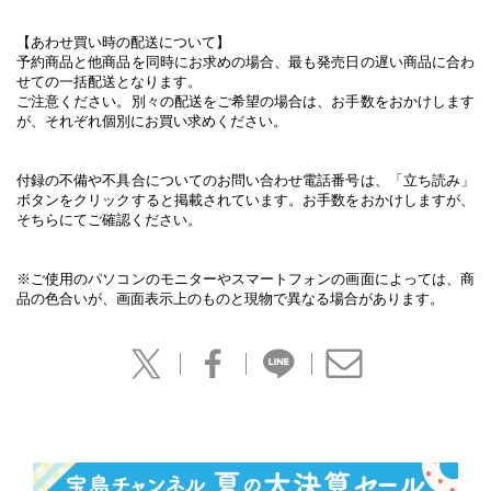
【あわせ買い時の配送について】
予約商品と他商品を同時にお求めの場合、最も発売日の遅い商品に合わ
せての一括配送となります。
ご注意ください。別々の配送をご希望の場合は、お手数をおかけします
が、それぞれ個別にお買い求めください。
付録の不備や不具合についてのお問い合わせ電話番号は、「立ち読み」
ボタンをクリックすると掲載されています。お手数をおかけしますが、
そちらにてご確認ください。
※ご使用のパソコンのモニターやスマートフォンの画面によっては、商
品の色合いが、画面表示上のものと現物で異なる場合があります。