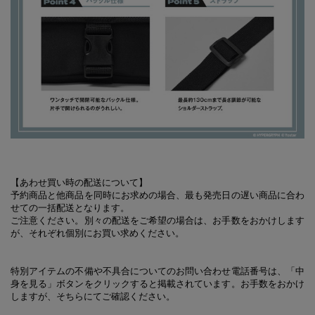
【あわせ買い時の配送について】
予約商品と他商品を同時にお求めの場合、最も発売日の遅い商品に合わ
せての一括配送となります。
ご注意ください。別々の配送をご希望の場合は、お手数をおかけします
が、それぞれ個別にお買い求めください。
特別アイテムの不備や不具合についてのお問い合わせ電話番号は、「中
身を見る」ボタンをクリックすると掲載されています。お手数をおかけ
しますが、そちらにてご確認ください。