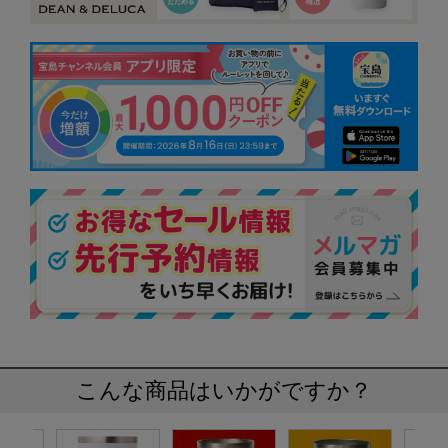
こんな商品はいかがですか？