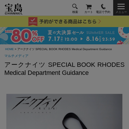
検索
カート
電話で予約
メニュー
HOME
> アークナイツ SPECIAL BOOK RHODES Medical Department Guidance
マルチメディア
アークナイツ SPECIAL BOOK RHODES
Medical Department Guidance