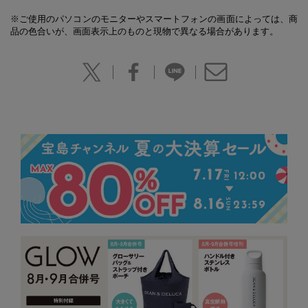
※ご使用のパソコンのモニターやスマートフォンの画面によっては、商
品の色合いが、画面表示上のものと現物で異なる場合があります。