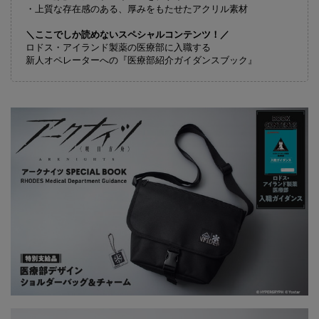
・上質な存在感のある、厚みをもたせたアクリル素材
＼ここでしか読めないスペシャルコンテンツ！／
ロドス・アイランド製薬の医療部に入職する
新人オペレーターへの『医療部紹介ガイダンスブック』