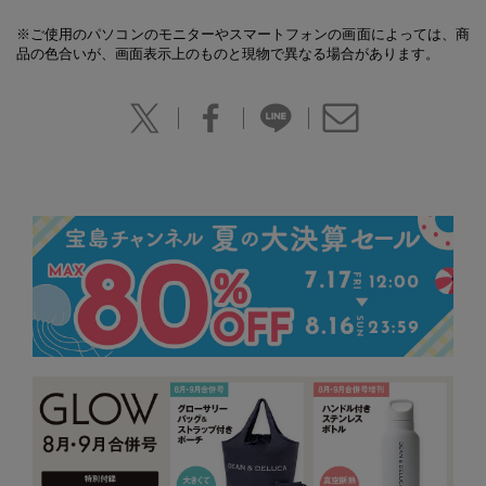
※ご使用のパソコンのモニターやスマートフォンの画面によっては、商
品の色合いが、画面表示上のものと現物で異なる場合があります。