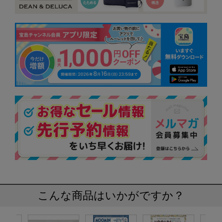
こんな商品はいかがですか？