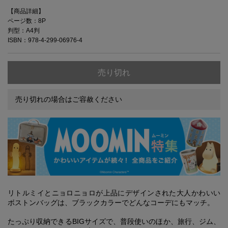
【商品詳細】
ページ数：8P
判型：A4判
ISBN：978-4-299-06976-4
売り切れ
売り切れの場合はご容赦ください
リトルミイとニョロニョロが上品にデザインされた大人かわいい
ボストンバッグは、ブラックカラーでどんなコーデにもマッチ。
たっぷり収納できるBIGサイズで、普段使いのほか、旅行、ジム、