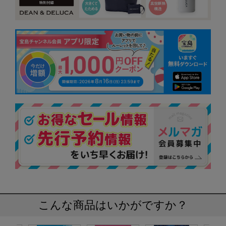
こんな商品はいかがですか？