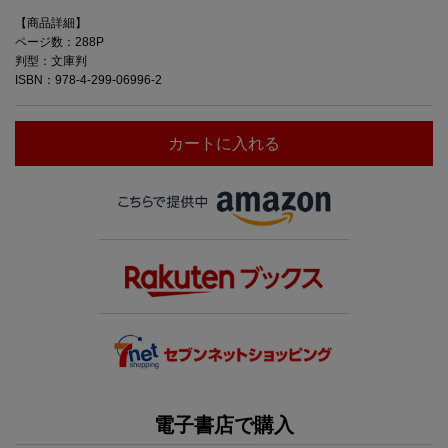
【商品詳細】
ページ数：288P
判型：文庫判
ISBN：978-4-299-06996-2
カートに入れる
電子書店で購入