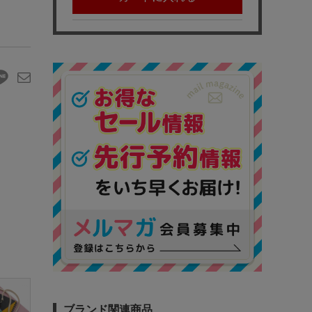
ブランド関連商品