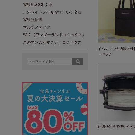
宝島SUGOI 文庫
このライトノベルがすごい！文庫
宝島社新書
マルチメディア
WLC（ワンダーランドコミックス）
このマンガがすごい！コミックス
イベントで大活躍の仕
トバッグ
仕切り付きで使いやす