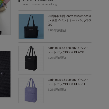
earth music & ecology
25周年特別号 earth music&ecolo
gy 横型イベントトートバッグBO
OK
3,630円(税込)
earth music＆ecology イベント
トートバッグBOOK BLACK
3,289円(税込)
earth music＆ecology イベント
トートバッグBOOK PURPLE
3,289円(税込)