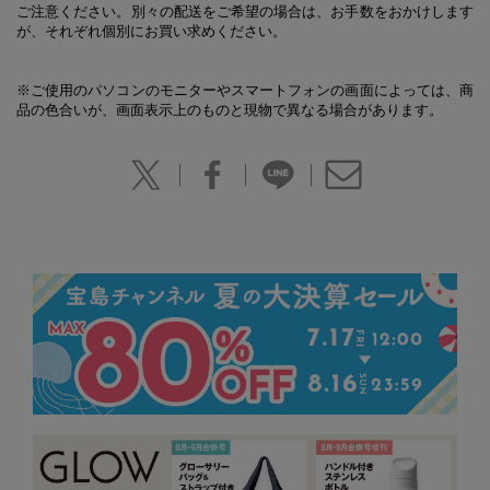
ご注意ください。別々の配送をご希望の場合は、お手数をおかけします
が、それぞれ個別にお買い求めください。
※ご使用のパソコンのモニターやスマートフォンの画面によっては、商
品の色合いが、画面表示上のものと現物で異なる場合があります。