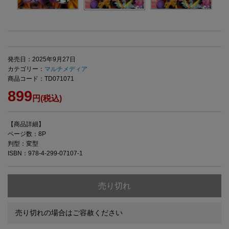
発売日：2025年9月27日
カテゴリー：
マルチメディア
商品コード：TD071071
899
円(税込)
【商品詳細】
ページ数：8P
判型：変型
ISBN：978-4-299-07107-1
売り切れ
売り切れの場合はご容赦ください