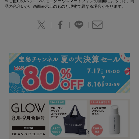
※ご使用のパソコンのモニターやスマートフォンの画面によっては、商
品の色合いが、画面表示上のものと現物で異なる場合があります。