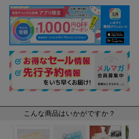
こんな商品はいかがですか？