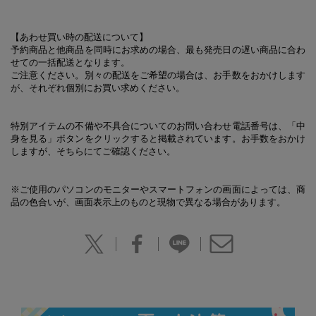
【あわせ買い時の配送について】
予約商品と他商品を同時にお求めの場合、最も発売日の遅い商品に合わ
せての一括配送となります。
ご注意ください。別々の配送をご希望の場合は、お手数をおかけします
が、それぞれ個別にお買い求めください。
特別アイテムの不備や不具合についてのお問い合わせ電話番号は、「中
身を見る」ボタンをクリックすると掲載されています。お手数をおかけ
しますが、そちらにてご確認ください。
※ご使用のパソコンのモニターやスマートフォンの画面によっては、商
品の色合いが、画面表示上のものと現物で異なる場合があります。