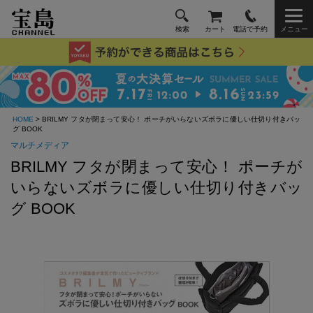
検索
カート
電話で予約
メニュー
HOME
> BRILMY フタが閉まって安心！ ポーチがいらないズボラに優しい仕切り付きバッ
グ BOOK
マルチメディア
BRILMY フタが閉まって安心！ ポーチが
いらないズボラに優しい仕切り付きバッ
グ BOOK