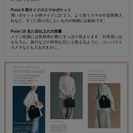
Point 9 両サイドのスマホポケット
薄いポケットが両サイドに計２つ。よく使うスマホや定期券入
れなど、すぐに取り出したいものの収納にお勧めです。
Point 10 見た目以上の大容量
メイン収納には長財布が横にすっぽり収まります。日常使いは
もちろん、旅行などの特別な日にも使えるように、コンパクト
カメラなども入る大きさに。