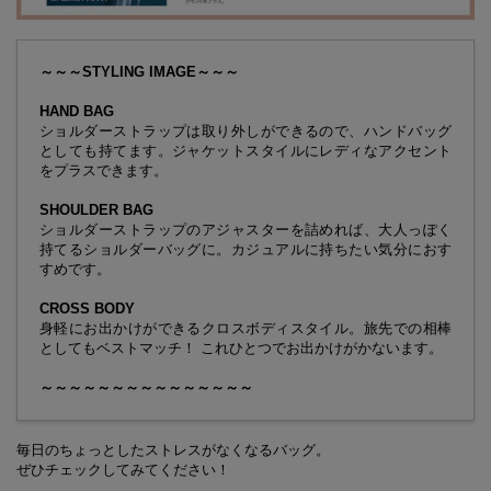
～～～STYLING IMAGE～～～
HAND BAG
ショルダーストラップは取り外しができるので、ハンドバッグ
としても持てます。ジャケットスタイルにレディなアクセント
をプラスできます。
SHOULDER BAG
ショルダーストラップのアジャスターを詰めれば、大人っぽく
持てるショルダーバッグに。カジュアルに持ちたい気分におす
すめです。
CROSS BODY
身軽にお出かけができるクロスボディスタイル。旅先での相棒
としてもベストマッチ！ これひとつでお出かけがかないます。
～～～～～～～～～～～～～～～
毎日のちょっとしたストレスがなくなるバッグ。
ぜひチェックしてみてください！