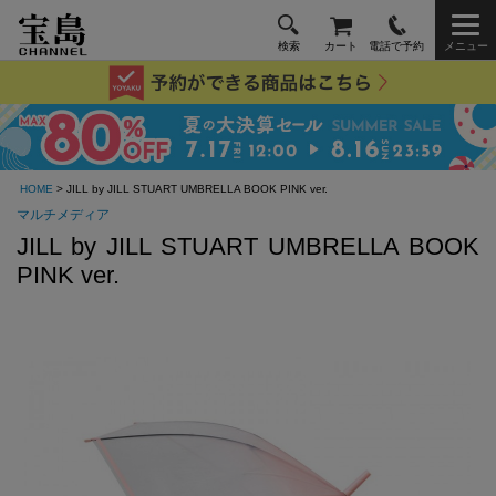
検索
カート
電話で予約
メニュー
HOME
> JILL by JILL STUART UMBRELLA BOOK PINK ver.
マルチメディア
JILL by JILL STUART UMBRELLA BOOK
PINK ver.