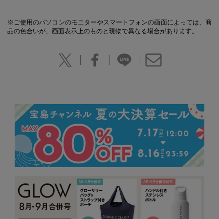
※ご使用のパソコンのモニターやスマートフォンの画面によっては、商
品の色合いが、画面表示上のものと現物で異なる場合があります。