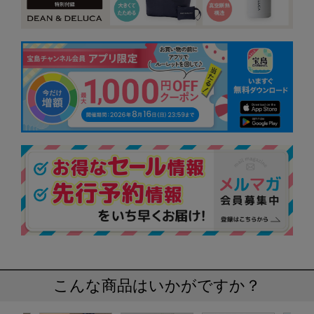
こんな商品はいかがですか？