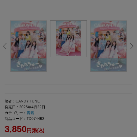
著者：CANDY TUNE
発売日：2026年4月22日
カテゴリー：
書籍
商品コード：TD074492
3,850
円(税込)