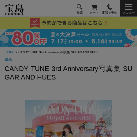
検索
カート
電話で予約
メニュー
HOME
> CANDY TUNE 3rd Anniversary写真集 SUGAR AND HUES
書籍
CANDY TUNE 3rd Anniversary写真集 SU
GAR AND HUES