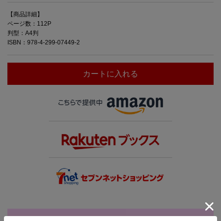
【商品詳細】
ページ数：112P
判型：A4判
ISBN：978-4-299-07449-2
カートに入れる