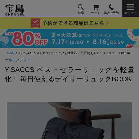
検索
カート
電話で予約
メニュー
HOME
> Y'SACCS ベストセラーリュックを軽量化！ 毎日使えるデイリーリュックBOOK
マルチメディア
Y'SACCS ベストセラーリュックを軽量
化！ 毎日使えるデイリーリュックBOOK