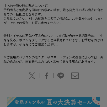
【あわせ買い時の配送について】
予約商品と他商品を同時にお求めの場合、最も発売日の遅い商品に合わ
せての一括配送となります。
ご注意ください。別々の配送をご希望の場合は、お手数をおかけします
が、それぞれ個別にお買い求めください。
特別アイテムの不備や不具合についてのお問い合わせ電話番号は、「中
身を見る」ボタンをクリックすると掲載されています。お手数をおかけ
しますが、そちらにてご確認ください。
※ご使用のパソコンのモニターやスマートフォンの画面によっては、商
品の色合いが、画面表示上のものと現物で異なる場合があります。