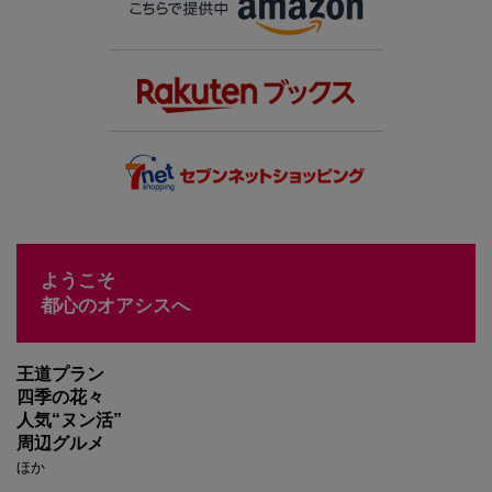
ようこそ
都心のオアシスへ
王道プラン
四季の花々
人気“ヌン活”
周辺グルメ
ほか