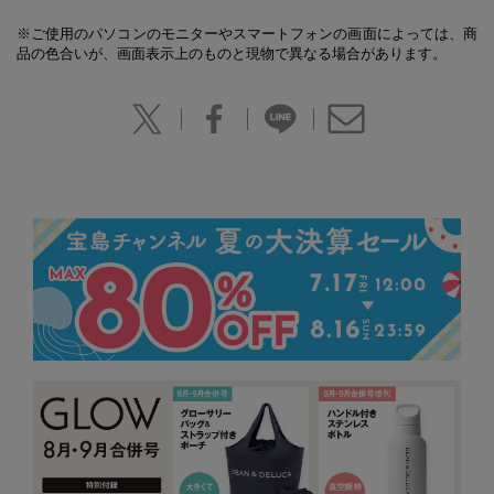
※ご使用のパソコンのモニターやスマートフォンの画面によっては、商
品の色合いが、画面表示上のものと現物で異なる場合があります。