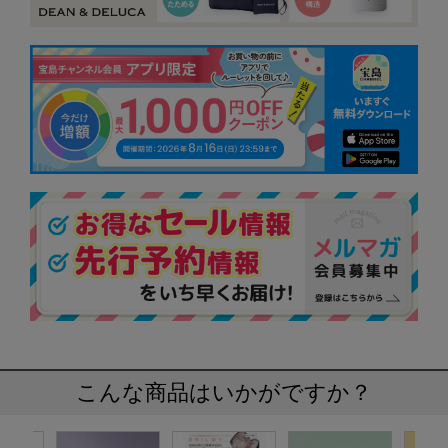
こんな商品はいかがですか？