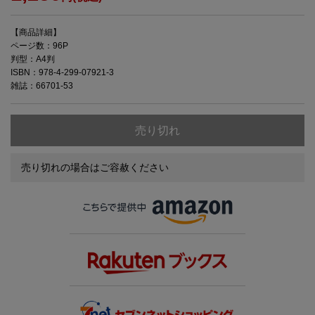
【商品詳細】
ページ数：96P
判型：A4判
ISBN：978-4-299-07921-3
雑誌：66701-53
売り切れ
売り切れの場合はご容赦ください