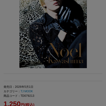
発売日：2026年5月1日
カテゴリー：
TJ MOOK
商品コード：TD079213
1,250
円(税込)