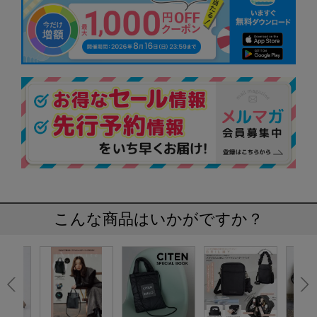
こんな商品はいかがですか？