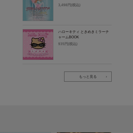
3,498円(税込)
ハローキティ ときめきミラーチ
ャームBOOK
935円(税込)
もっと見る