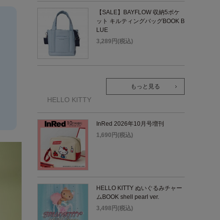
【SALE】BAYFLOW 収納5ポケ
ット キルティングバッグBOOK B
LUE
3,289円(税込)
もっと見る
HELLO KITTY
InRed 2026年10月号増刊
1,690円(税込)
HELLO KITTY ぬいぐるみチャー
ムBOOK shell pearl ver.
3,498円(税込)