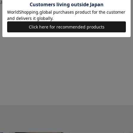
る場合があります。