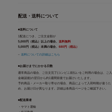
配送・送料について
■送料について
1配送につき、ご注文金額が
5,000円（税込）以上の場合、
送料無料
5,000円（税込）未満の場合、
680円（税込）
送料についての詳細はこちら
■お届けまでにかかる日数
通常商品の場合、ご注文完了(コンビニ前払いをご利用の場合は、ご入
金確認後)の翌日から約1週間前後でお届けいたします。
予約商品・メーカー取り寄せの場合、商品によって入荷時期が違うた
め、お届け日が異なります。詳細は各商品ページをご確認下さい。
■配送業者
・ヤマト運輸