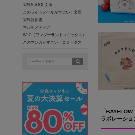
宝島SUGOI 文庫
このライトノベルがすごい！文庫
宝島社新書
マルチメディア
WLC（ワンダーランドコミックス）
このマンガがすごい！コミックス
「BAYFL
ラボレーショ