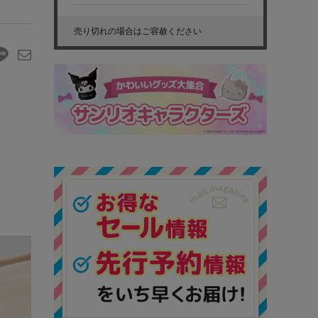
売り切れの場合はご容赦ください