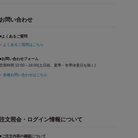
お問い合わせ
■よくあるご質問
よくあるご質問はこちら
■お問い合わせフォーム
営業時間 10:00～18:00(土日祝、夏季・冬季休業日を除く)
各種お問い合わせはこちら
注文照会・ログイン情報について
■ご注文内容の確認について