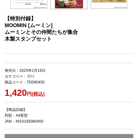
【特別付録】
MOOMIN [ムーミン]
ムーミンとその仲間たちが集合
木製スタンプセット
発売日：2025年2月19日
カテゴリー：
増刊
商品コード：TD080450
1,420
円(税込)
【商品詳細】
判型：A4変型
JAN：4910193080450