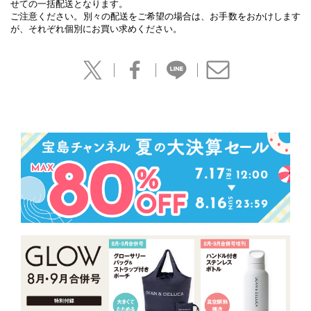
せての一括配送となります。
ご注意ください。別々の配送をご希望の場合は、お手数をおかけします
が、それぞれ個別にお買い求めください。