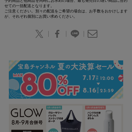
予約商品と他商品を同時にお求めの場合、最も発売日の遅い商品に合わ
せての一括配送となります。
ご注意ください。別々の配送をご希望の場合は、お手数をおかけします
が、それぞれ個別にお買い求めください。