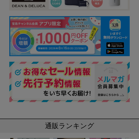
通販ランキング