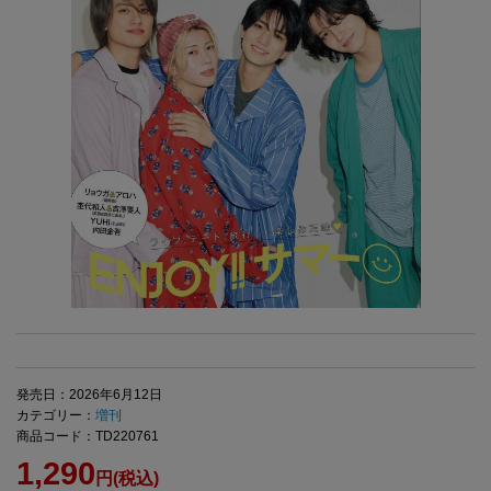
発売日：2026年6月12日
カテゴリー：
増刊
商品コード：TD220761
1,290
円(税込)