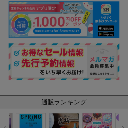
通販ランキング