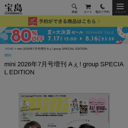
検索
カート
電話で予約
メニュー
HOME
> mini 2026年7月号増刊 Aぇ! group SPECIAL EDITION
増刊
mini 2026年7月号増刊 Aぇ! group SPECIA
L EDITION