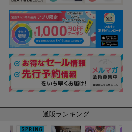
通販ランキング