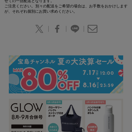
せての一括配送となります。
ご注意ください。別々の配送をご希望の場合は、お手数をおかけします
が、それぞれ個別にお買い求めください。