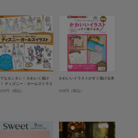
でもカンタン！ かわいく描け
かわいいイラストがすぐ描ける本
！ ディズニー・ガールズイラス
,100円（税込）
549円（税込）