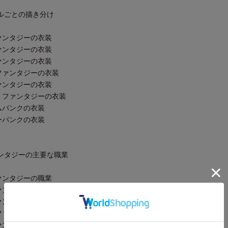
ャンルごとの描き分け
洋ファンタジーの衣装
洋ファンタジーの衣装
東ファンタジーの衣装
ークファンタジーの衣装
洋ファンタジーの衣装
カルトファンタジーの衣装
ームパンクの衣装
バーパンクの衣装
ファンタジーの主要な職業
洋ファンタジーの職業
洋ファンタジーの職業
東ファンタジーの職業
ークファンタジーの職業
洋ファンタジーの職業