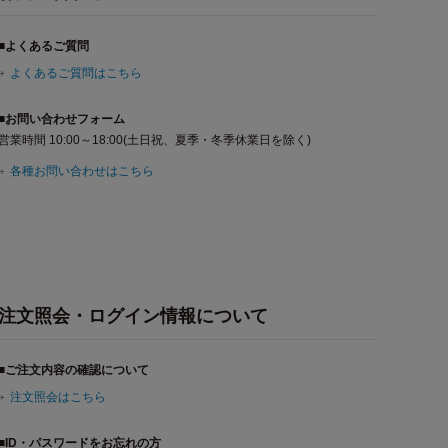
■よくあるご質問
よくあるご質問はこちら
■お問い合わせフォーム
営業時間 10:00～18:00(土日祝、夏季・冬季休業日を除く)
各種お問い合わせはこちら
注文照会・ログイン情報について
■ご注文内容の確認について
注文照会はこちら
■ID・パスワードをお忘れの方