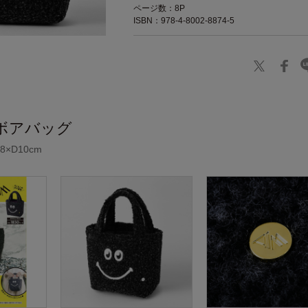
ページ数：8P
ISBN：978-4-8002-8874-5
ボアバッグ
8×D10cm