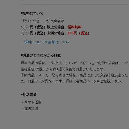
■送料について
1配送につき、ご注文金額が
5,000円（税込）以上の場合、
送料無料
5,000円（税込）未満の場合、
680円（税込）
送料についての詳細はこちら
■お届けまでにかかる日数
通常商品の場合、ご注文完了(コンビニ前払いをご利用の場合は、ご入
金確認後)の翌日から約1週間前後でお届けいたします。
予約商品・メーカー取り寄せの場合、商品によって入荷時期が違うた
め、お届け日が異なります。詳細は各商品ページをご確認下さい。
■配送業者
・ヤマト運輸
・佐川急便