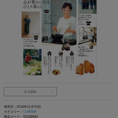
立ち読み
発売日：2018年11月15日
カテゴリー：
TJ MOOK
商品コード：TD289681