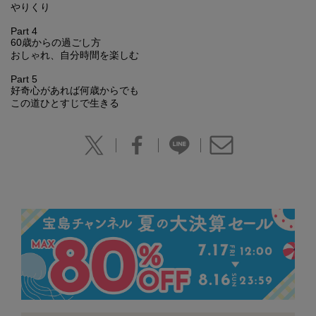
やりくり
Part 4
60歳からの過ごし方
おしゃれ、自分時間を楽しむ
Part 5
好奇心があれば何歳からでも
この道ひとすじで生きる