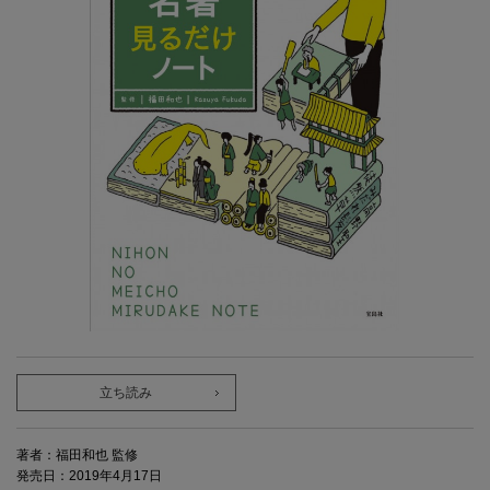
立ち読み
著者：福田和也 監修
発売日：2019年4月17日