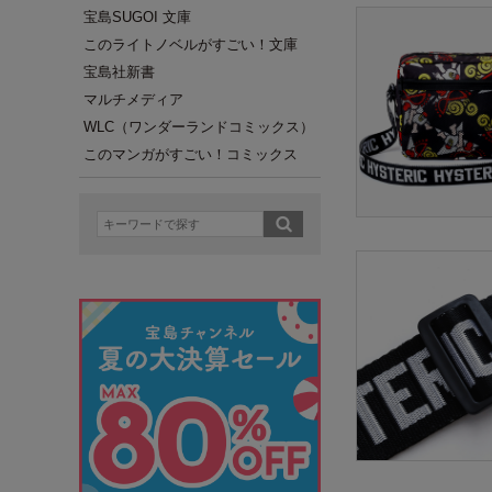
宝島SUGOI 文庫
このライトノベルがすごい！文庫
宝島社新書
マルチメディア
WLC（ワンダーランドコミックス）
このマンガがすごい！コミックス