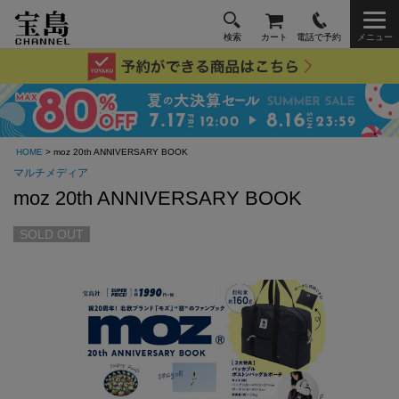
検索
カート
電話で予約
メニュー
HOME
> moz 20th ANNIVERSARY BOOK
マルチメディア
moz 20th ANNIVERSARY BOOK
SOLD OUT