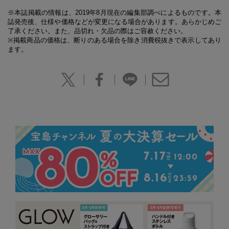
※本誌掲載の情報は、2019年8月現在の編集部調べによるものです。本
誌発売後、仕様や価格などが変更になる場合があります。あらかじめご
了承ください。また、品切れ・欠品の際はご容赦ください。
※掲載商品の価格は、断りのある場合を除き消費税抜きで表示してあり
ます。