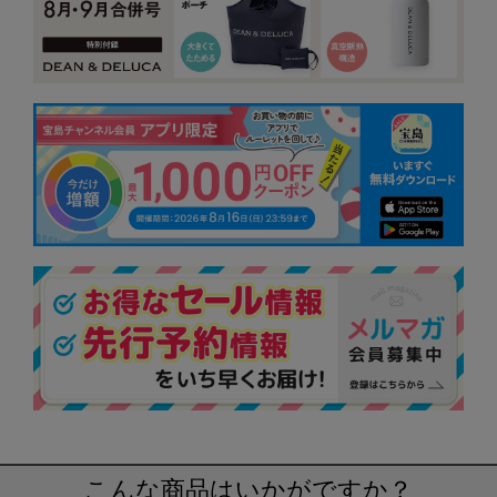
こんな商品はいかがですか？