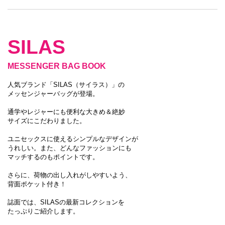
SILAS
MESSENGER BAG BOOK
人気ブランド「SILAS（サイラス）」の
メッセンジャーバッグが登場。
通学やレジャーにも便利な大きめ＆絶妙
サイズにこだわりました。
ユニセックスに使えるシンプルなデザインが
うれしい。また、どんなファッションにも
マッチするのもポイントです。
さらに、荷物の出し入れがしやすいよう、
背面ポケット付き！
誌面では、SILASの最新コレクションを
たっぷりご紹介します。