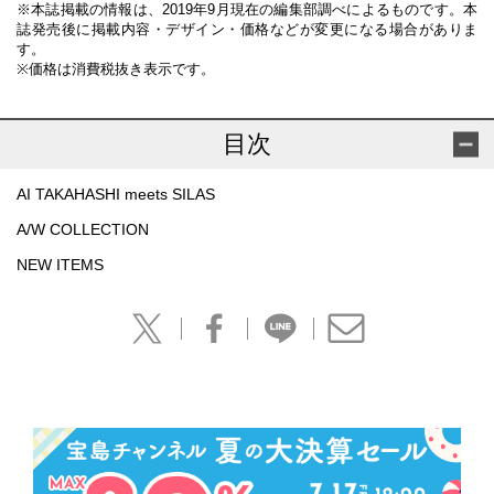
※本誌掲載の情報は、2019年9月現在の編集部調べによるものです。本
誌発売後に掲載内容・デザイン・価格などが変更になる場合がありま
す。
※価格は消費税抜き表示です。
目次
AI TAKAHASHI meets SILAS
A/W COLLECTION
NEW ITEMS