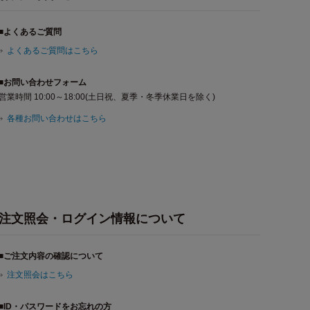
■よくあるご質問
よくあるご質問はこちら
■お問い合わせフォーム
営業時間 10:00～18:00(土日祝、夏季・冬季休業日を除く)
各種お問い合わせはこちら
注文照会・ログイン情報について
■ご注文内容の確認について
注文照会はこちら
■ID・パスワードをお忘れの方