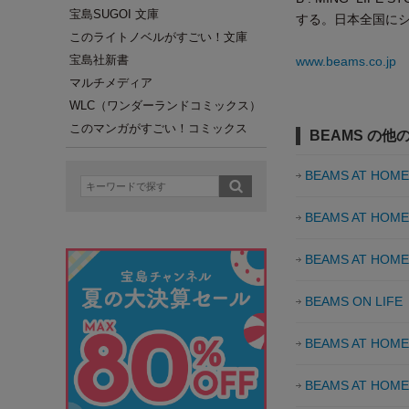
宝島SUGOI 文庫
する。日本全国に
このライトノベルがすごい！文庫
宝島社新書
www.beams.co.jp
マルチメディア
WLC（ワンダーランドコミックス）
このマンガがすごい！コミックス
BEAMS の他
BEAMS AT HOME
BEAMS AT HOME
BEAMS AT HOME
BEAMS ON LIFE
BEAMS AT HOME
BEAMS AT HOME F