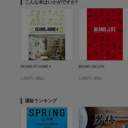
こんな本はいかがですか?
BEAMS AT HOME 4
BEAMS ON LIFE
1,650円（税込）
1,650円（税込）
通販ランキング