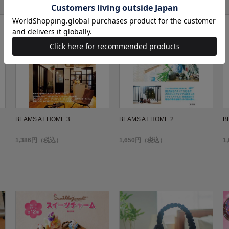
BEAMS AT HOME 3
BEAMS AT HOME 2
B
1,386円（税込）
1,650円（税込）
1