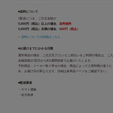
■送料について
1配送につき、ご注文金額が
5,000円（税込）以上の場合、
送料無料
5,000円（税込）未満の場合、
680円（税込）
送料についての詳細はこちら
■お届けまでにかかる日数
通常商品の場合、ご注文完了(コンビニ前払いをご利用の場合は、ご入
金確認後)の翌日から約1週間前後でお届けいたします。
予約商品・メーカー取り寄せの場合、商品によって入荷時期が違うた
め、お届け日が異なります。詳細は各商品ページをご確認下さい。
■配送業者
・ヤマト運輸
・佐川急便