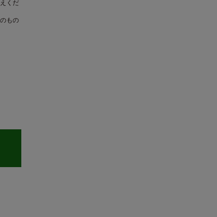
えくだ
のもの