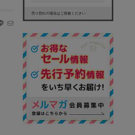
売り切れの場合はご容赦ください