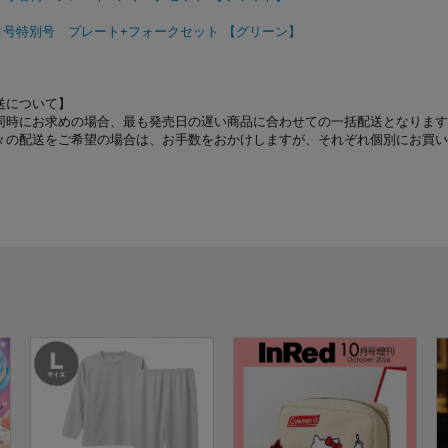
年8月号特別号 プレート+フォークセット 【グリーン】
送について】
同時にお求めの場合、最も発売日の遅い商品に合わせての一括配送となります
々の配送をご希望の場合は、お手数をおかけしますが、それぞれ個別にお買い