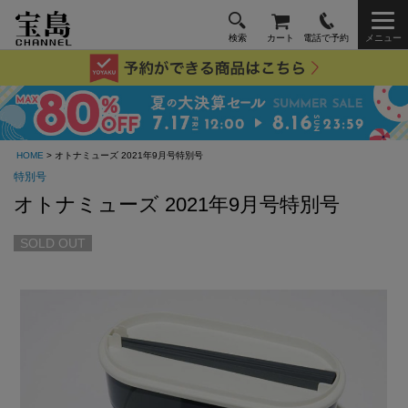
検索
カート
電話で予約
メニュー
HOME
> オトナミューズ 2021年9月号特別号
特別号
オトナミューズ 2021年9月号特別号
SOLD OUT