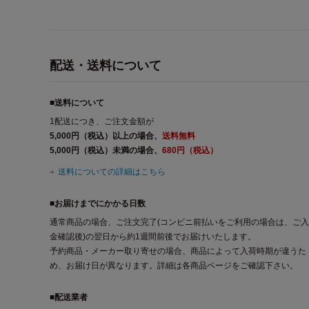
配送・送料について
■送料について
1配送につき、ご注文金額が
5,000円（税込）以上の場合、
送料無料
5,000円（税込）未満の場合、
680円（税込）
送料についての詳細はこちら
■お届けまでにかかる日数
通常商品の場合、ご注文完了(コンビニ前払いをご利用の場合は、ご入
金確認後)の翌日から約1週間前後でお届けいたします。
予約商品・メーカー取り寄せの場合、商品によって入荷時期が違うた
め、お届け日が異なります。詳細は各商品ページをご確認下さい。
■配送業者