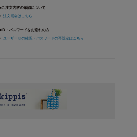
■ご注文内容の確認について
注文照会はこちら
■ID・パスワードをお忘れの方
ユーザーIDの確認・パスワードの再設定はこちら