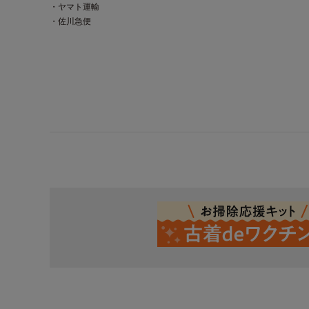
・ヤマト運輸
・佐川急便