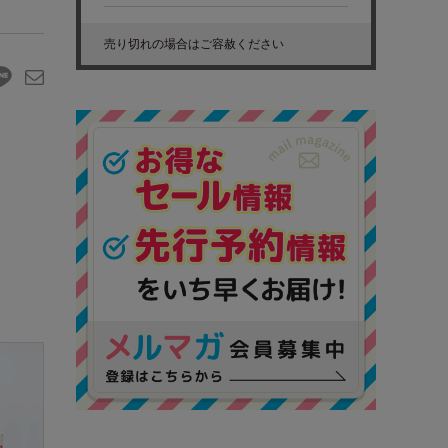
売り切れの場合はご容赦ください