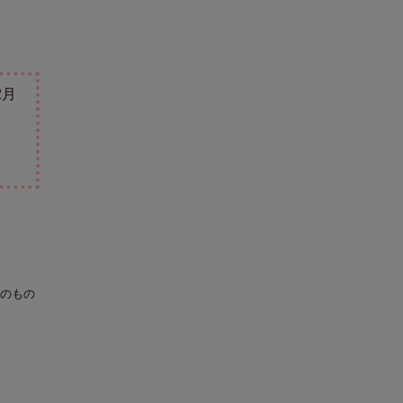
2月
のもの