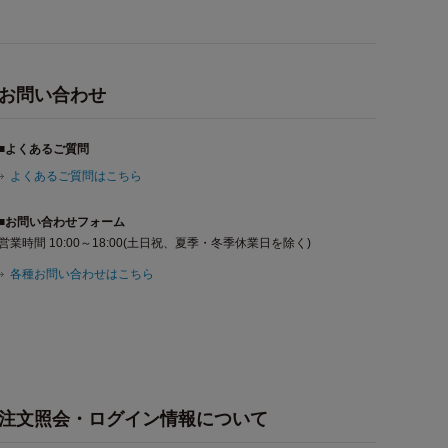
お問い合わせ
■よくあるご質問
よくあるご質問はこちら
■お問い合わせフォーム
営業時間 10:00～18:00(土日祝、夏季・冬季休業日を除く)
各種お問い合わせはこちら
注文照会・ログイン情報について