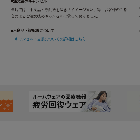
■注文後のキャンセル
当店では、不良品・誤配送を除き「イメージ違い」等、お客様のご都
合によるご注文後のキャンセルは承っておりません。
■不良品・誤配送について
キャンセル・交換についての詳細はこちら