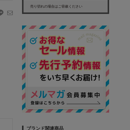
売り切れの場合はご容赦ください
ブランド関連商品