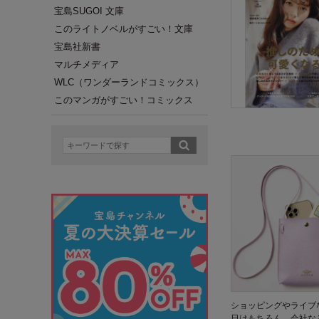
宝島SUGOI 文庫
このライトノベルがすごい！文庫
宝島社新書
マルチメディア
WLC（ワンダーランドコミックス）
このマンガがすごい！コミックス
ショッピングやライブ
日はもちろん、会社な