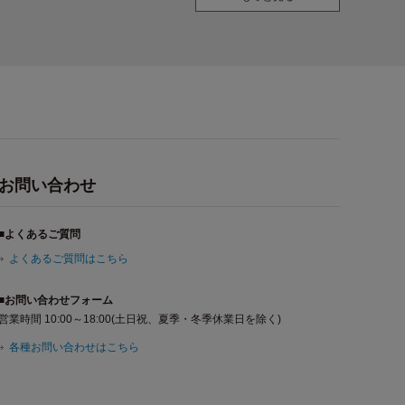
お問い合わせ
■よくあるご質問
よくあるご質問はこちら
■お問い合わせフォーム
営業時間 10:00～18:00(土日祝、夏季・冬季休業日を除く)
各種お問い合わせはこちら