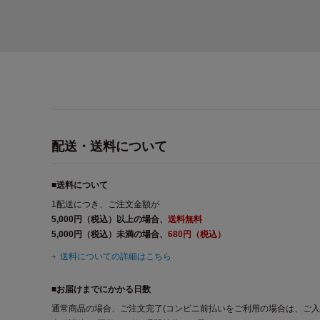
配送・送料について
■送料について
1配送につき、ご注文金額が
5,000円（税込）以上の場合、
送料無料
5,000円（税込）未満の場合、
680円（税込）
送料についての詳細はこちら
■お届けまでにかかる日数
通常商品の場合、ご注文完了(コンビニ前払いをご利用の場合は、ご入