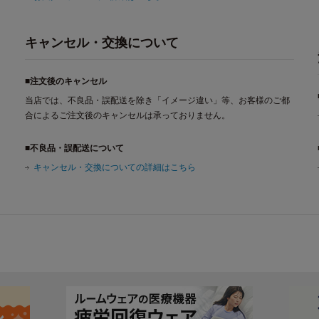
キャンセル・交換について
■注文後のキャンセル
当店では、不良品・誤配送を除き「イメージ違い」等、お客様のご都
合によるご注文後のキャンセルは承っておりません。
■不良品・誤配送について
キャンセル・交換についての詳細はこちら