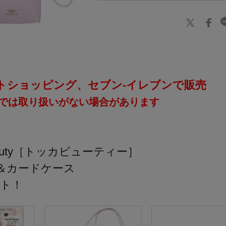
トショッピング、セブン‐イレブンで販売
では取り扱いがない場合があります
】
eauty［トッカビューティー］
＆カードケース
ット！