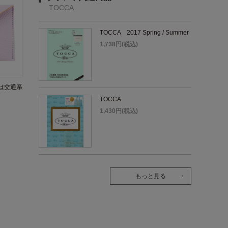
TOCCA
TOCCA 2017 Spring / Summer
1,738円(税込)
は交通系
TOCCA
1,430円(税込)
もっと見る