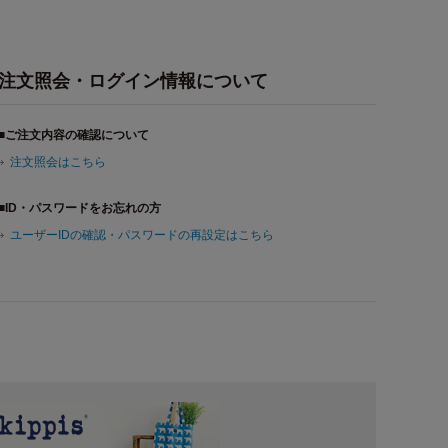
注文照会・ログイン情報について
■ご注文内容の確認について
注文照会はこちら
■ID・パスワードをお忘れの方
ユーザーIDの確認・パスワードの再設定はこちら