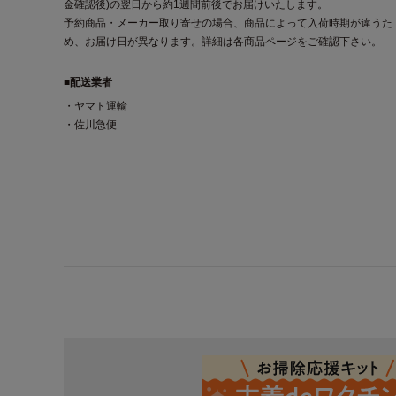
金確認後)の翌日から約1週間前後でお届けいたします。
予約商品・メーカー取り寄せの場合、商品によって入荷時期が違うた
め、お届け日が異なります。詳細は各商品ページをご確認下さい。
■配送業者
・ヤマト運輸
・佐川急便