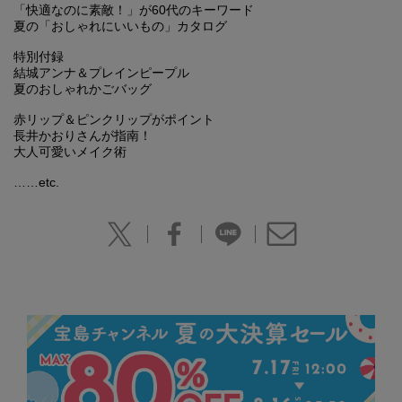
「快適なのに素敵！」が60代のキーワード
夏の「おしゃれにいいもの」カタログ
特別付録
結城アンナ＆プレインピープル
夏のおしゃれかごバッグ
赤リップ＆ピンクリップがポイント
長井かおりさんが指南！
大人可愛いメイク術
……etc.