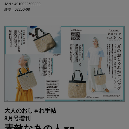
JAN：4910022500890
雑誌：02250-08
大人のおしゃれ手帖
8月号増刊
素敵なあの人