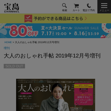
検索
カート
電話で予約
メニュー
HOME
> 大人のおしゃれ手帖 2019年12月号増刊
増刊
大人のおしゃれ手帖 2019年12月号増刊
SOLD OUT