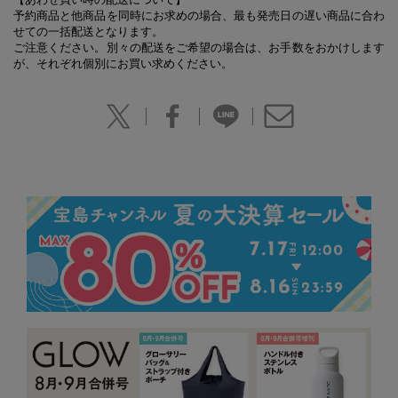
予約商品と他商品を同時にお求めの場合、最も発売日の遅い商品に合わ
せての一括配送となります。
ご注意ください。別々の配送をご希望の場合は、お手数をおかけします
が、それぞれ個別にお買い求めください。