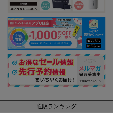
通販ランキング