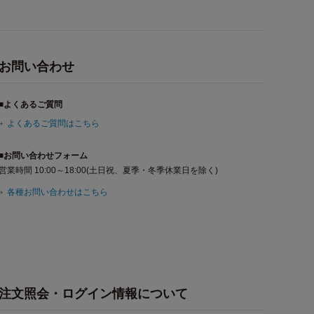
お問い合わせ
■よくあるご質問
よくあるご質問はこちら
■お問い合わせフォーム
営業時間 10:00～18:00(土日祝、夏季・冬季休業日を除く)
各種お問い合わせはこちら
注文照会・ログイン情報について