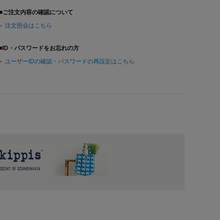
■ご注文内容の確認について
注文照会はこちら
■ID・パスワードをお忘れの方
ユーザーIDの確認・パスワードの再設定はこちら