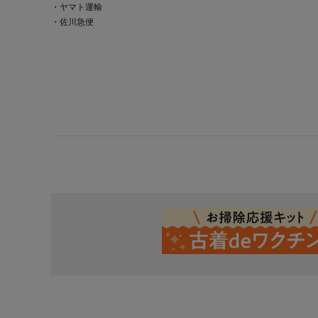
・ヤマト運輸
・佐川急便