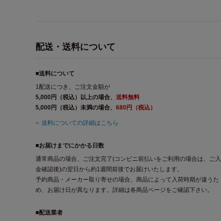
配送・送料について
■送料について
1配送につき、ご注文金額が
5,000円（税込）以上の場合、
送料無料
5,000円（税込）未満の場合、
680円（税込）
送料についての詳細はこちら
■お届けまでにかかる日数
通常商品の場合、ご注文完了(コンビニ前払いをご利用の場合は、ご入
金確認後)の翌日から約1週間前後でお届けいたします。
予約商品・メーカー取り寄せの場合、商品によって入荷時期が違うた
め、お届け日が異なります。詳細は各商品ページをご確認下さい。
■配送業者