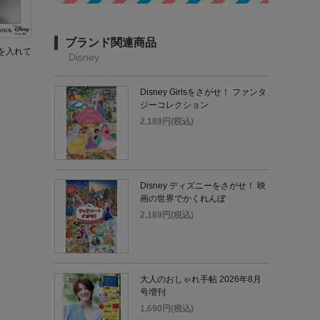
ブランド関連商品
を入れて
Disney
Disney Girlsをさがせ！ ファンタ
ジーコレクション
2,189円(税込)
Disney ディズニーをさがせ！ 映
画の世界でかくれんぼ
2,189円(税込)
大人のおしゃれ手帖 2026年8月
号増刊
1,690円(税込)