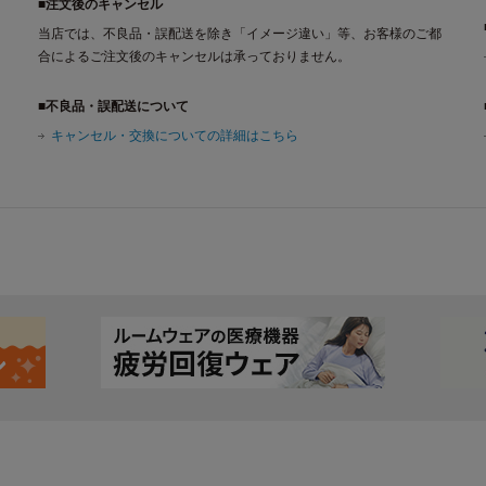
■注文後のキャンセル
当店では、不良品・誤配送を除き「イメージ違い」等、お客様のご都
合によるご注文後のキャンセルは承っておりません。
■不良品・誤配送について
キャンセル・交換についての詳細はこちら