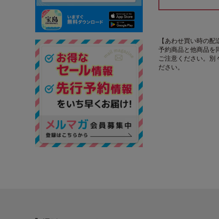
【あわせ買い時の配
予約商品と他商品を
ご注意ください。別
ださい。