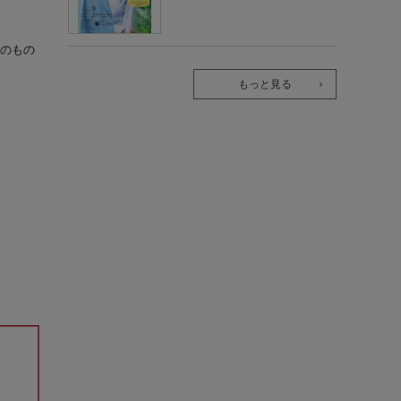
のもの
もっと見る