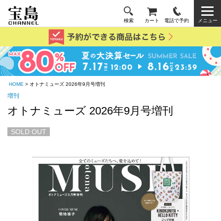
検索
カート
電話で予約
メニュー
HOME
> オトナミューズ 2026年9月号増刊
増刊
オトナミューズ 2026年9月号増刊
SOLD OUT