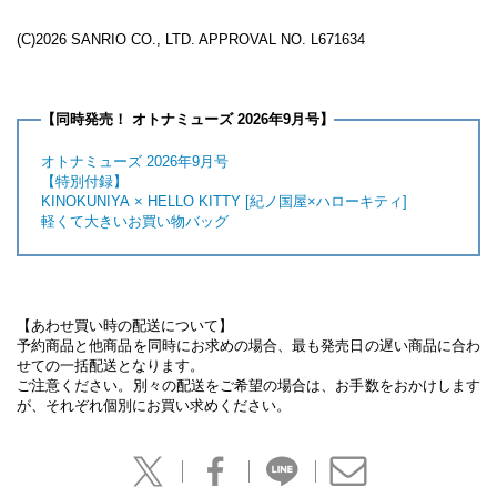
(C)2026 SANRIO CO., LTD. APPROVAL NO. L671634
【同時発売！ オトナミューズ 2026年9月号】
オトナミューズ 2026年9月号
【特別付録】
KINOKUNIYA × HELLO KITTY [紀ノ国屋×ハローキティ]
軽くて大きいお買い物バッグ
【あわせ買い時の配送について】
予約商品と他商品を同時にお求めの場合、最も発売日の遅い商品に合わ
せての一括配送となります。
ご注意ください。別々の配送をご希望の場合は、お手数をおかけします
が、それぞれ個別にお買い求めください。