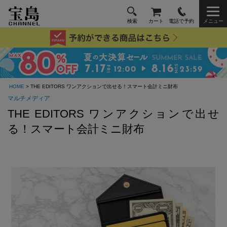
検索
カート
電話で予約
メニュー
HOME
> THE EDITORS ワンアクションで出せる！スマート会計ミニ財布
マルチメディア
THE EDITORS ワンアクションで出せ
る！スマート会計ミニ財布