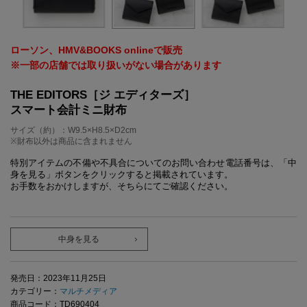
ローソン、HMV&BOOKS onlineで販売
※一部の店舗では取り扱いがない場合があります
THE EDITORS［ジ エディターズ］
スマート会計ミニ財布
サイズ（約）：W9.5×H8.5×D2cm
※財布以外は商品に含まれません
特別アイテムの不備や不具合についてのお問い合わせ電話番号は、「中
身を見る」ボタンをクリックすると掲載されています。
お手数をおかけしますが、そちらにてご確認ください。
中身を見る
発売日：2023年11月25日
カテゴリー：
マルチメディア
商品コード：TD690404