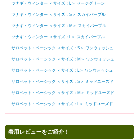
ツナギ・ウィンター ＜サイズ：L＞ セージグリーン
ツナギ・ウィンター ＜サイズ：S＞ スカイパープル
ツナギ・ウィンター ＜サイズ：M＞ スカイパープル
ツナギ・ウィンター ＜サイズ：L＞ スカイパープル
サロペット・ベーシック ＜サイズ：S＞ ワンウォッシュ
サロペット・ベーシック ＜サイズ：M＞ ワンウォッシュ
サロペット・ベーシック ＜サイズ：L＞ ワンウォッシュ
サロペット・ベーシック ＜サイズ：S＞ ミッドユーズド
サロペット・ベーシック ＜サイズ：M＞ ミッドユーズド
サロペット・ベーシック ＜サイズ：L＞ ミッドユーズド
着用レビューをご紹介！