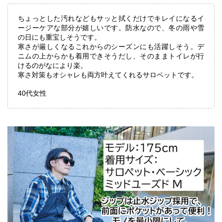
ちょっとした汚れなどもサッと拭くだけでキレイになるイ
ージーケアな部分が嬉しいです。防水なので、冬の雨や雪
の日にも重宝しそうです。
寒さが厳しくなるこれからのシーズンにも活躍しそう。デ
ニムの上からかも着用できそうだし、そのままトイレが行
けるのがなにより楽。
寒さ対策もオシャレも両方叶えてくれるサロペットです。
40代女性