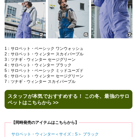
1：サロペット・ベーシック ワンウォッシュ
2：サロペット・ウィンター スカイパープル
3：ツナギ・ウィンター セージグリーン
4：サロペット・ウィンター ブラック
5：サロペット・ベーシック ミッドユーズド
6：サロペット・ウィンター セージグリーン
7：ツナギ・ウィンター スカイパープル
スタッフが本気でおすすめする！ この冬、最強のサロ
ペットはこちらから >>
【同時発売のアイテムはこちらから】
サロペット・ウィンター＜サイズ：S＞ ブラック