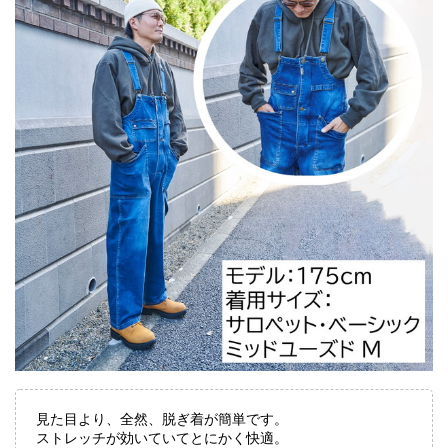
見た目より、全然、脱ぎ着が簡単です。
ストレッチが効いていてとにかく快適。