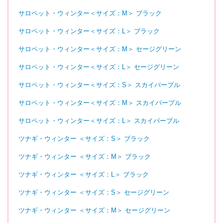
サロペット・ウィンター＜サイズ：M＞ ブラック
サロペット・ウィンター＜サイズ：L＞ ブラック
サロペット・ウィンター＜サイズ：M＞ セージグリーン
サロペット・ウィンター＜サイズ：L＞ セージグリーン
サロペット・ウィンター＜サイズ：S＞ スカイパープル
サロペット・ウィンター＜サイズ：M＞ スカイパープル
サロペット・ウィンター＜サイズ：L＞ スカイパープル
ツナギ・ウィンター ＜サイズ：S＞ ブラック
ツナギ・ウィンター ＜サイズ：M＞ ブラック
ツナギ・ウィンター ＜サイズ：L＞ ブラック
ツナギ・ウィンター ＜サイズ：S＞ セージグリーン
ツナギ・ウィンター ＜サイズ：M＞ セージグリーン