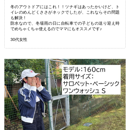
冬のアウトドアにはこれ！！ツナギはあったかいけど、ト
イレのめんどくささがネックでしたが、これならその問題
も解決！
防水なので、冬場雨の日に自転車での子どもの送り迎え時
でめちゃくちゃ使えるのでママにもオススメです♪
30代女性