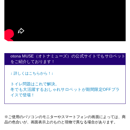
otona MUSE（オトナミューズ）の公式サイトでもサロペット
をご紹介しております！
↓ 詳しくはこちらから！↓
トイレ問題はこれで解決。
冬でも大活躍するおしゃれサロペットが期間限定OFFプラ
イスで登場！
※ご使用のパソコンのモニターやスマートフォンの画面によっては、商
品の色合いが、画面表示上のものと現物で異なる場合があります。