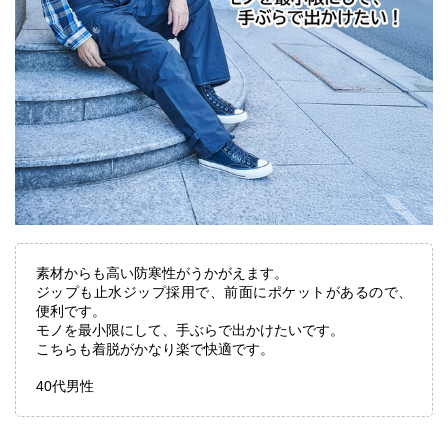
素材からも高い防寒性がうかがえます。
ジップも止水ジップ採用で、前面にポケットがあるので、
便利です。
モノを最小限にして、手ぶらで出かけたいです。
こちらも着脱がかなり楽で快適です。
40代男性