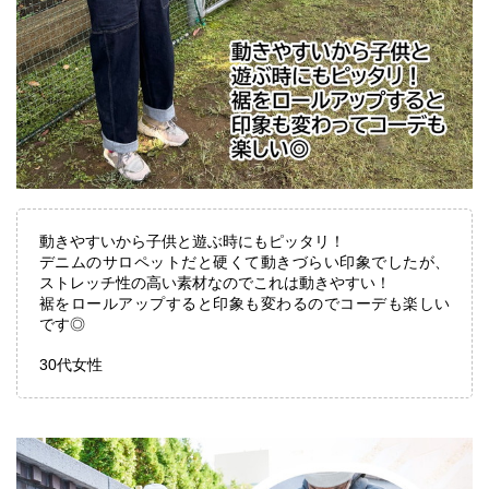
動きやすいから子供と遊ぶ時にもピッタリ！
デニムのサロペットだと硬くて動きづらい印象でしたが、
ストレッチ性の高い素材なのでこれは動きやすい！
裾をロールアップすると印象も変わるのでコーデも楽しい
です◎
30代女性