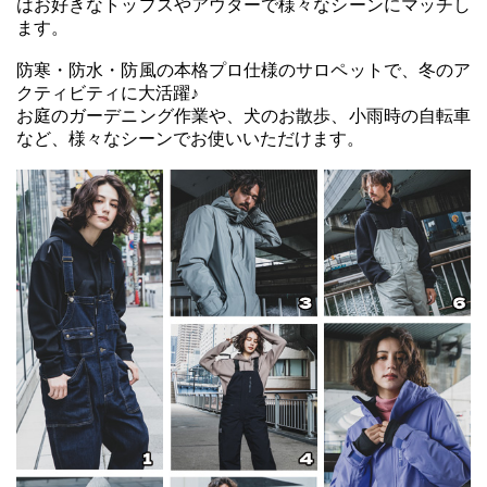
はお好きなトップスやアウターで様々なシーンにマッチし
ます。
防寒・防水・防風の本格プロ仕様のサロペットで、冬のア
クティビティに大活躍♪
お庭のガーデニング作業や、犬のお散歩、小雨時の自転車
など、様々なシーンでお使いいただけます。