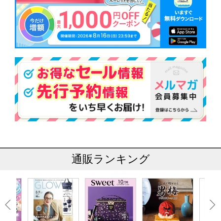
通販ランキング