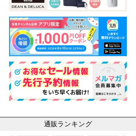
通販ランキング