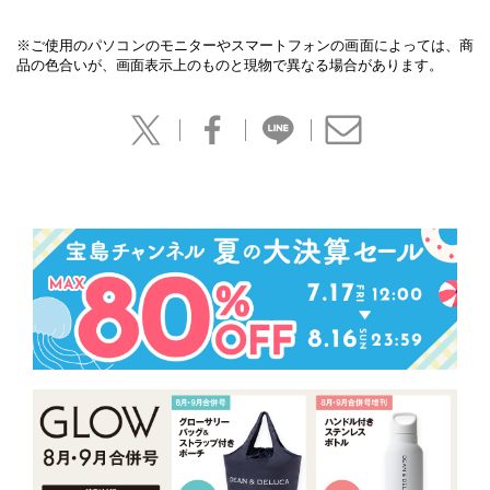
※ご使用のパソコンのモニターやスマートフォンの画面によっては、商
品の色合いが、画面表示上のものと現物で異なる場合があります。