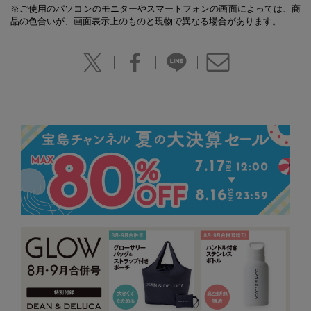
※ご使用のパソコンのモニターやスマートフォンの画面によっては、商
品の色合いが、画面表示上のものと現物で異なる場合があります。