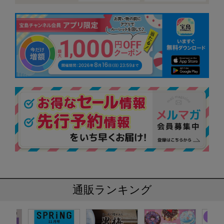
通販ランキング